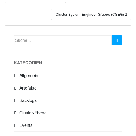
Cluster-System-Engineer-Gruppe (CSEG)
Suche
nach:
KATEGORIEN
Allgemein
Artefakte
Backlogs
Cluster-Ebene
Events