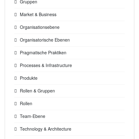
Gruppen
Market & Business
Organisationsebene
Organisatorische Ebenen
Pragmatische Praktiken
Processes & Infrastructure
Produkte
Rollen & Gruppen
Rollen
Team-Ebene
Technology & Architecture