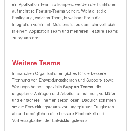
ein Applikation-Team zu komplex, werden die Funktionen
auf mehrere
Feature-Teams
verteilt. Wichtig ist die
Festlegung, welches Team, in welcher Form die
Integration vornimmt. Meistens ist es dann sinnvoll, sich
in einem Applikation-Team und mehreren Feature-Teams
zu organisieren.
Weitere Teams
In manchen Organisationen gibt es für die bessere
Trennung von Entwicklungsthemen und Support- sowie
Wartungsthemen spezielle
Support-Teams
, die
ungeplante Anfragen und Arbeiten annehmen, vorklären
und einfachere Themen selbst lösen. Dadurch schirmen
sie die Entwicklungsteams von ungeplanten Tätigkeiten
ab und ermöglichen eine bessere Planbarkeit und
Vorhersagbarkeit der Entwicklungsteams.
.