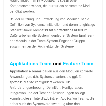
Häufig findet man in Modulteams spezifische
Kompetenzen wieder, die nur für ein bestimmtes Modul
benötigt werden.
Bei der Nutzung und Entwicklung von Modulen ist die
Definition von Systemschnittstellen und deren langfristige
Stabilität sowie Kompatibilität ein wichtiges Kriterium.
Dafür arbeiten die Systemingenieure (System-Engineer)
der Module in der Team-System-Engineer-Gruppe
zusammen an der Architektur der Systeme
Applikations-Team
und
Feature-Team
Applikations-Teams
bauen aus den Modulen konkrete
Anwendungen, d.h. Systemvarianten, die ggf. für
spezielle Märkte konfiguriert werden. Die
Anforderungserhebung, Definition, Konfiguration,
Integration und der Test der Anwendungen obliegt
komplett diesen interdisziplinären Applikation-Teams, die
dabei auch die Systemverantwortung über den