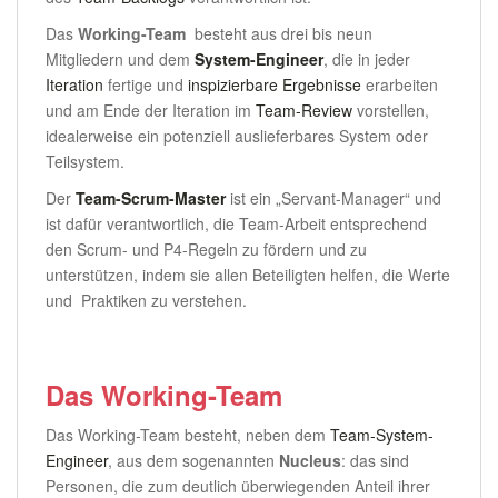
Das
Working-Team
besteht aus drei bis neun
Mitgliedern und dem
System-Engineer
, die in jeder
Iteration
fertige und
inspizierbare Ergebnisse
erarbeiten
und am Ende der Iteration im
Team-Review
vorstellen,
idealerweise ein potenziell auslieferbares System oder
Teilsystem.
Der
Team-Scrum-Master
ist ein „Servant-Manager“ und
ist dafür verantwortlich, die Team-Arbeit entsprechend
den Scrum- und P4-Regeln zu fördern und zu
unterstützen, indem sie allen Beteiligten helfen, die Werte
und Praktiken zu verstehen.
Das Working-Team
Das Working-Team besteht, neben dem
Team-System-
Engineer
, aus dem sogenannten
Nucleus
: das sind
Personen, die zum deutlich überwiegenden Anteil ihrer