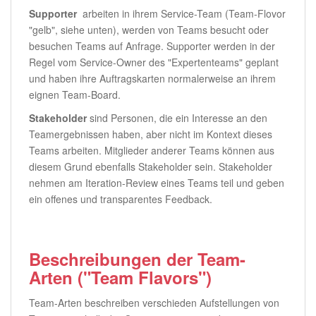
Supporter
arbeiten in ihrem Service-Team (Team-Flovor
"gelb", siehe unten), werden von Teams besucht oder
besuchen Teams auf Anfrage. Supporter werden in der
Regel vom Service-Owner des "Expertenteams" geplant
und haben ihre Auftragskarten normalerweise an ihrem
eignen Team-Board.
Stakeholder
sind Personen, die ein Interesse an den
Teamergebnissen haben, aber nicht im Kontext dieses
Teams arbeiten. Mitglieder anderer Teams können aus
diesem Grund ebenfalls Stakeholder sein. Stakeholder
nehmen am Iteration-Review eines Teams teil und geben
ein offenes und transparentes Feedback.
Beschreibungen der Team-
Arten ("Team Flavors")
Team-Arten beschreiben verschieden Aufstellungen von