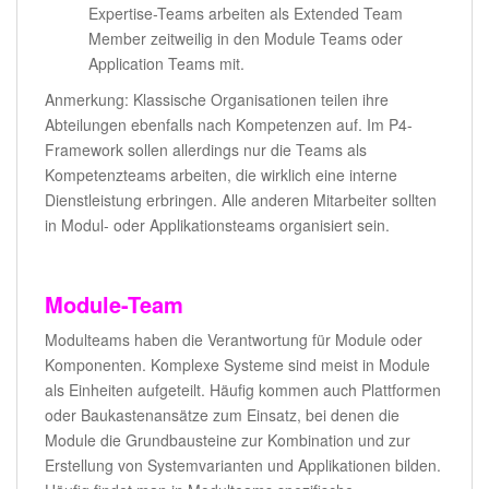
Expertise-Teams arbeiten als Extended Team
Member zeitweilig in den Module Teams oder
Application Teams mit.
Anmerkung: Klassische Organisationen teilen ihre
Abteilungen ebenfalls nach Kompetenzen auf. Im P4-
Framework sollen allerdings nur die Teams als
Kompetenzteams arbeiten, die wirklich eine interne
Dienstleistung erbringen. Alle anderen Mitarbeiter sollten
in Modul- oder Applikationsteams organisiert sein.
Module-Team
Modulteams haben die Verantwortung für Module oder
Komponenten. Komplexe Systeme sind meist in Module
als Einheiten aufgeteilt. Häufig kommen auch Plattformen
oder Baukastenansätze zum Einsatz, bei denen die
Module die Grundbausteine zur Kombination und zur
Erstellung von Systemvarianten und Applikationen bilden.