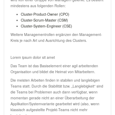
mindestens aus folgenden Rollen:
Cluster-Product-Owner (CPO)
Cluster-Scrum-Master (CSM)
Cluster-System-Engineer (CSE)
Weitere Managementrollen ergänzen den Management-
Kreis je nach Art und Ausrichtung des Clusters.
.
Lorem ipsum dolor sit amet
Das Team ist das Basiselement einer agil arbeitenden
Organisation und bildet die Heimat von Mitarbeitern.
Die meisten Arbeiten finden in stabilen und langlebigen
Teams statt. Durch die Stabilität bzw. „Langlebigkeit“ sind
die Teams bei Problemen auch dann verfügbar, wenn
momentan gerade nicht an einer Überarbeitung der
Applikation/Systemvariante gearbeitet wird (also, wenn
klassisch aufgestellte Projekt-Teams nicht mehr