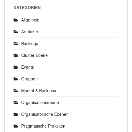
KATEGORIEN
Allgemein
Artefakte
Backlogs
Cluster-Ebene
Events
Gruppen
Market & Business
Organisationsebene
Organisatorische Ebenen
Pragmatische Praktiken