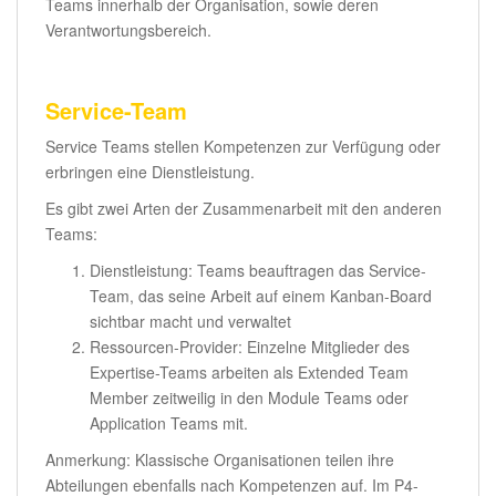
Teams innerhalb der Organisation, sowie deren
Verantwortungsbereich.
Service-Team
Service Teams stellen Kompetenzen zur Verfügung oder
erbringen eine Dienstleistung.
Es gibt zwei Arten der Zusammenarbeit mit den anderen
Teams:
Dienstleistung: Teams beauftragen das Service-
Team, das seine Arbeit auf einem Kanban-Board
sichtbar macht und verwaltet
Ressourcen-Provider: Einzelne Mitglieder des
Expertise-Teams arbeiten als Extended Team
Member zeitweilig in den Module Teams oder
Application Teams mit.
Anmerkung: Klassische Organisationen teilen ihre
Abteilungen ebenfalls nach Kompetenzen auf. Im P4-