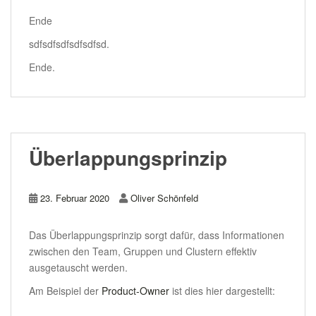
Ende
sdfsdfsdfsdfsdfsd.
Ende.
Überlappungsprinzip
23. Februar 2020
Oliver Schönfeld
Das Überlappungsprinzip sorgt dafür, dass Informationen
zwischen den Team, Gruppen und Clustern effektiv
ausgetauscht werden.
Am Beispiel der
Product-Owner
ist dies hier dargestellt: