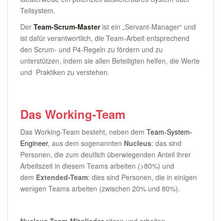
Teilsystem.
Der
Team-Scrum-Master
ist ein „Servant-Manager“ und
ist dafür verantwortlich, die Team-Arbeit entsprechend
den Scrum- und P4-Regeln zu fördern und zu
unterstützen, indem sie allen Beteiligten helfen, die Werte
und Praktiken zu verstehen.
Das Working-Team
Das Working-Team besteht, neben dem
Team-System-
Engineer
, aus dem sogenannten
Nucleus
: das sind
Personen, die zum deutlich überwiegenden Anteil ihrer
Arbeitszeit in diesem Teams arbeiten (>80%) und
dem
Extended-Team
: dies sind Personen, die in einigen
wenigen Teams arbeiten (zwischen 20% und 80%).