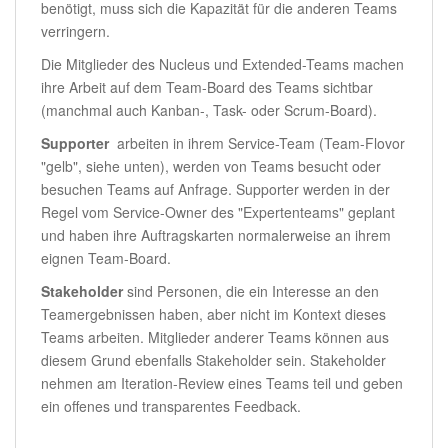
benötigt, muss sich die Kapazität für die anderen Teams
verringern.
Die Mitglieder des Nucleus und Extended-Teams machen
ihre Arbeit auf dem Team-Board des Teams sichtbar
(manchmal auch Kanban-, Task- oder Scrum-Board).
Supporter
arbeiten in ihrem Service-Team (Team-Flovor
"gelb", siehe unten), werden von Teams besucht oder
besuchen Teams auf Anfrage. Supporter werden in der
Regel vom Service-Owner des "Expertenteams" geplant
und haben ihre Auftragskarten normalerweise an ihrem
eignen Team-Board.
Stakeholder
sind Personen, die ein Interesse an den
Teamergebnissen haben, aber nicht im Kontext dieses
Teams arbeiten. Mitglieder anderer Teams können aus
diesem Grund ebenfalls Stakeholder sein. Stakeholder
nehmen am Iteration-Review eines Teams teil und geben
ein offenes und transparentes Feedback.