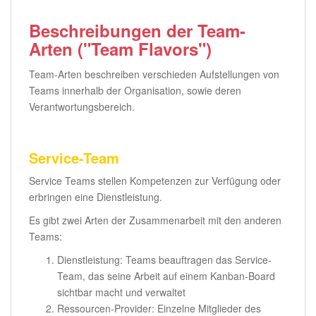
Beschreibungen der Team-
Arten ("Team Flavors")
Team-Arten beschreiben verschieden Aufstellungen von
Teams innerhalb der Organisation, sowie deren
Verantwortungsbereich.
Service-Team
Service Teams stellen Kompetenzen zur Verfügung oder
erbringen eine Dienstleistung.
Es gibt zwei Arten der Zusammenarbeit mit den anderen
Teams:
Dienstleistung: Teams beauftragen das Service-
Team, das seine Arbeit auf einem Kanban-Board
sichtbar macht und verwaltet
Ressourcen-Provider: Einzelne Mitglieder des