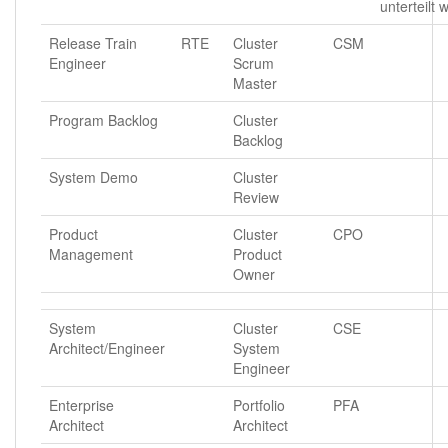
unterteilt w
Release Train
RTE
Cluster
CSM
Engineer
Scrum
Master
Program Backlog
Cluster
Backlog
System Demo
Cluster
Review
Product
Cluster
CPO
Management
Product
Owner
System
Cluster
CSE
Architect/Engineer
System
Engineer
Enterprise
Portfolio
PFA
Architect
Architect