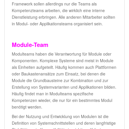
Framework sollen allerdings nur die Teams als
Kompetenzteams arbeiten, die wirklich eine interne
Dienstleistung erbringen. Alle anderen Mitarbeiter sollten
in Modul- oder Applikationsteams organisiert sein.
Module-Team
Modulteams haben die Verantwortung für Module oder
Komponenten. Komplexe Systeme sind meist in Module
als Einheiten aufgeteilt. Häufig kommen auch Plattformen
oder Baukastenansätze zum Einsatz, bei denen die
Module die Grundbausteine zur Kombination und zur
Erstellung von Systemvarianten und Applikationen bilden.
Häufig findet man in Modulteams spezifische
Kompetenzen wieder, die nur für ein bestimmtes Modul
benötigt werden.
Bei der Nutzung und Entwicklung von Modulen ist die
Definition von Systemschnittstellen und deren langfristige