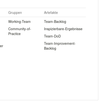
Gruppen
Artefakte
Working-Team
Team-Backlog
Community-of-
Inspizierbare-Ergebnisse
Practice
Team-DoD
Team-Improvement-
er
Backlog