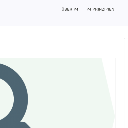
ÜBER P4
P4 PRINZIPIEN