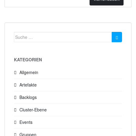
Suche
nach:
KATEGORIEN
Allgemein
Artefakte
Backlogs
Cluster-Ebene
Events
Gruppen