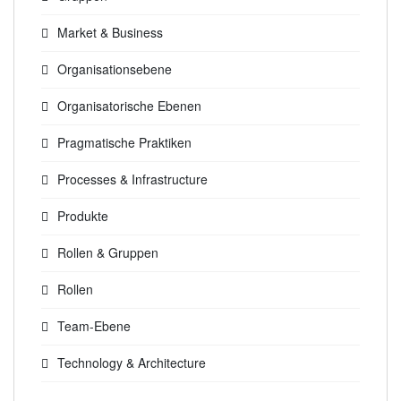
Market & Business
Organisationsebene
Organisatorische Ebenen
Pragmatische Praktiken
Processes & Infrastructure
Produkte
Rollen & Gruppen
Rollen
Team-Ebene
Technology & Architecture