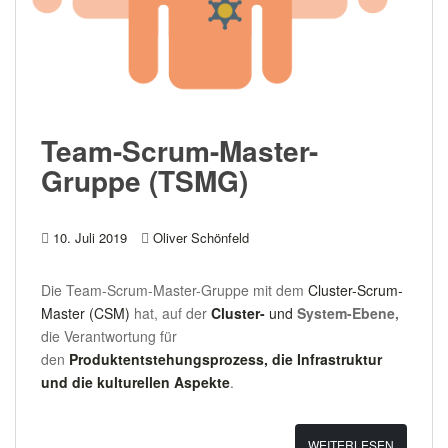
Team-Scrum-Master-
Gruppe (TSMG)
10. Juli 2019
Oliver Schönfeld
Die Team-Scrum-Master-Gruppe mit dem
Cluster-Scrum-
Master (CSM)
hat, auf der
Cluster-
und
System-Ebene,
die Verantwortung für
den
Produktentstehungsprozess, die Infrastruktur
und die kulturellen Aspekte
.
WEITERLESEN