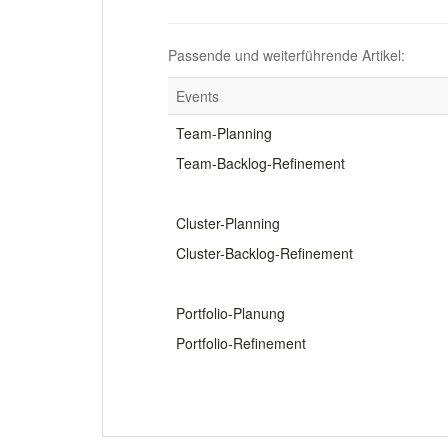
Passende und weiterführende Artikel:
Events
Team-Planning
Team-Backlog-Refinement
.
Cluster-Planning
Cluster-Backlog-Refinement
.
Portfolio-Planung
Portfolio-Refinement