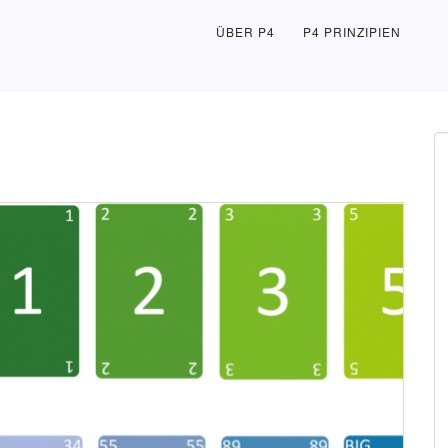
ÜBER P4
P4 PRINZIPIEN