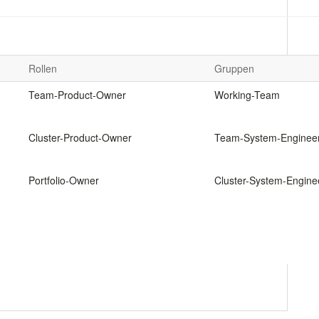
Rollen
Gruppen
Team-Product-Owner
Working-Team
.
.
Cluster-Product-Owner
Team-System-Enginee
.
.
Portfolio-Owner
Cluster-System-Engine