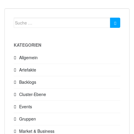
Suche
nach:
KATEGORIEN
Allgemein
Artefakte
Backlogs
Cluster-Ebene
Events
Gruppen
Market & Business