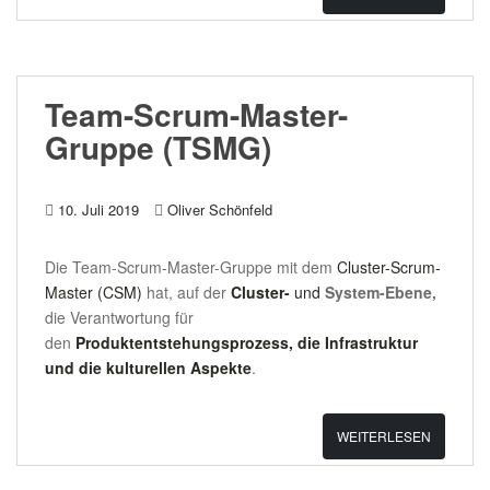
Team-Scrum-Master-
Gruppe (TSMG)
10. Juli 2019
Oliver Schönfeld
Die Team-Scrum-Master-Gruppe mit dem
Cluster-Scrum-
Master (CSM)
hat, auf der
Cluster-
und
System-Ebene,
die Verantwortung für
den
Produktentstehungsprozess, die Infrastruktur
und die kulturellen Aspekte
.
WEITERLESEN