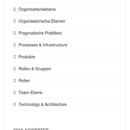
Organisationsebene
Organisatorische Ebenen
Pragmatische Praktiken
Processes & Infrastructure
Produkte
Rollen & Gruppen
Rollen
Team-Ebene
Technology & Architecture
SCHLAGWÖRTER