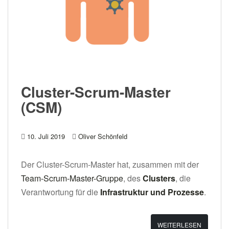
Cluster-Scrum-Master
(CSM)
10. Juli 2019
Oliver Schönfeld
Der Cluster-Scrum-Master hat, zusammen mit der
Team-Scrum-Master-Gruppe
, des
Clusters
, die
Verantwortung für die
Infrastruktur und Prozesse
.
WEITERLESEN