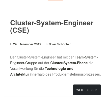
Cluster-System-Engineer
(CSE)
29. Dezember 2019
Oliver Schönfeld
Der Cluster-System-Engineer hat mit der
Team-System-
Engineer-Gruppe
auf der
Cluster/System-Ebene
die
Verantwortung für die
Technologie und
Architektur
innerhalb des Produktentstehungsprozesses.
WEITERLESEN