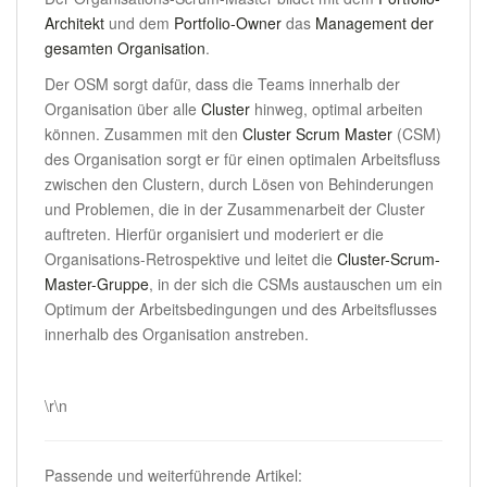
Architekt
und dem
Portfolio-Owner
das
Management der
gesamten Organisation
.
Der OSM sorgt dafür, dass die Teams innerhalb der
Organisation über alle
Cluster
hinweg, optimal arbeiten
können. Zusammen mit den
Cluster Scrum Master
(CSM)
des Organisation sorgt er für einen optimalen Arbeitsfluss
zwischen den Clustern, durch Lösen von Behinderungen
und Problemen, die in der Zusammenarbeit der Cluster
auftreten. Hierfür organisiert und moderiert er die
Organisations-Retrospektive und leitet die
Cluster-Scrum-
Master-Gruppe
, in der sich die CSMs austauschen um ein
Optimum der Arbeitsbedingungen und des Arbeitsflusses
innerhalb des Organisation anstreben.
.
\r\n
Passende und weiterführende Artikel: