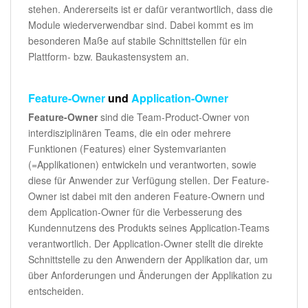
stehen. Andererseits ist er dafür verantwortlich, dass die
Module wiederverwendbar sind. Dabei kommt es im
besonderen Maße auf stabile Schnittstellen für ein
Plattform- bzw. Baukastensystem an.
Feature-Owner
und
Application-Owner
Feature-Owner
sind die Team-Product-Owner von
interdisziplinären Teams, die ein oder mehrere
Funktionen (Features) einer Systemvarianten
(=Applikationen) entwickeln und verantworten, sowie
diese für Anwender zur Verfügung stellen. Der Feature-
Owner ist dabei mit den anderen Feature-Ownern und
dem Application-Owner für die Verbesserung des
Kundennutzens des Produkts seines Application-Teams
verantwortlich. Der Application-Owner stellt die direkte
Schnittstelle zu den Anwendern der Applikation dar, um
über Anforderungen und Änderungen der Applikation zu
entscheiden.