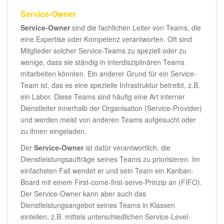
Service-Owner
Service-Owner
sind die fachlichen Leiter von Teams, die
eine Expertise oder Kompetenz verantworten. Oft sind
Mitglieder solcher Service-Teams zu speziell oder zu
wenige, dass sie ständig in interdisziplinären Teams
mitarbeiten könnten. Ein anderer Grund für ein Service-
Team ist, das es eine spezielle Infrastruktur betreibt, z.B.
ein Labor. Diese Teams sind häufig eine Art interner
Dienstleiter innerhalb der Organisation (Service-Provider)
und werden meist von anderen Teams aufgesucht oder
zu ihnen eingeladen.
Der
Service-Owner
ist dafür verantwortlich, die
Dienstleistungsaufträge seines Teams zu priorisieren. Im
einfachsten Fall wendet er und sein Team ein Kanban-
Board mit einem First-come-first-serve-Prinzip an (FIFO).
Der Service-Owner kann aber auch das
Dienstleistungsangebot seines Teams in Klassen
einteilen, z.B. mittels unterschiedlichen Service-Level-