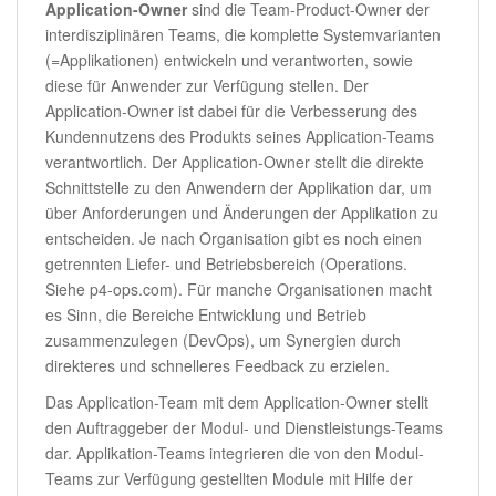
Application-Owner
sind die Team-Product-Owner der
interdisziplinären Teams, die komplette Systemvarianten
(=Applikationen) entwickeln und verantworten, sowie
diese für Anwender zur Verfügung stellen. Der
Application-Owner ist dabei für die Verbesserung des
Kundennutzens des Produkts seines Application-Teams
verantwortlich. Der Application-Owner stellt die direkte
Schnittstelle zu den Anwendern der Applikation dar, um
über Anforderungen und Änderungen der Applikation zu
entscheiden. Je nach Organisation gibt es noch einen
getrennten Liefer- und Betriebsbereich (Operations.
Siehe p4-ops.com). Für manche Organisationen macht
es Sinn, die Bereiche Entwicklung und Betrieb
zusammenzulegen (DevOps), um Synergien durch
direkteres und schnelleres Feedback zu erzielen.
Das Application-Team mit dem Application-Owner stellt
den Auftraggeber der Modul- und Dienstleistungs-Teams
dar. Applikation-Teams integrieren die von den Modul-
Teams zur Verfügung gestellten Module mit Hilfe der