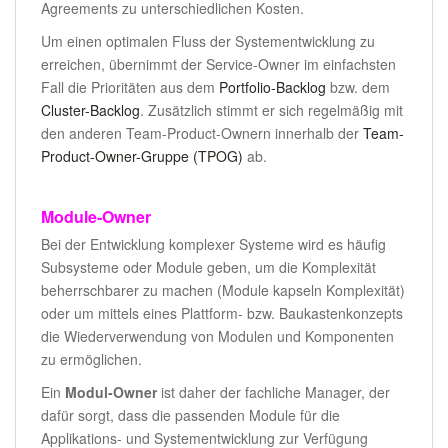
Agreements zu unterschiedlichen Kosten.
Um einen optimalen Fluss der Systementwicklung zu
erreichen, übernimmt der Service-Owner im einfachsten
Fall die Prioritäten aus dem
Portfolio-Backlog
bzw. dem
Cluster-Backlog
. Zusätzlich stimmt er sich regelmäßig mit
den anderen Team-Product-Ownern innerhalb der
Team-
Product-Owner-Gruppe (TPOG)
ab.
Module-Owner
Bei der Entwicklung komplexer Systeme wird es häufig
Subsysteme oder Module geben, um die Komplexität
beherrschbarer zu machen (Module kapseln Komplexität)
oder um mittels eines Plattform- bzw. Baukastenkonzepts
die Wiederverwendung von Modulen und Komponenten
zu ermöglichen.
Ein
Modul-Owner
ist daher der fachliche Manager, der
dafür sorgt, dass die passenden Module für die
Applikations- und Systementwicklung zur Verfügung