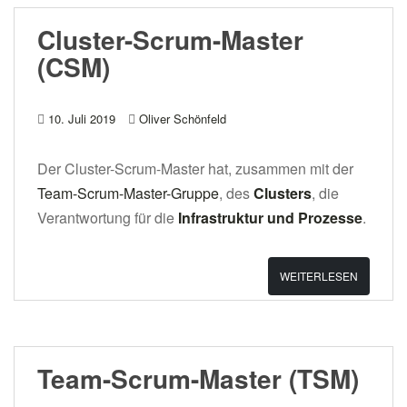
Cluster-Scrum-Master
(CSM)
10. Juli 2019
Oliver Schönfeld
Der Cluster-Scrum-Master hat, zusammen mit der
Team-Scrum-Master-Gruppe
, des
Clusters
, die
Verantwortung für die
Infrastruktur und Prozesse
.
WEITERLESEN
Team-Scrum-Master (TSM)