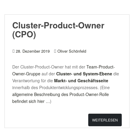
Cluster-Product-Owner
(CPO)
28. Dezember 2019
Oliver Schönfeld
Der Cluster-Product-Owner hat mit der
Team-Product-
Owner-Gruppe
auf der
Cluster- und System-Ebene
die
Verantwortung für die
Markt- und Geschäftsseite
innerhalb des Produktentwicklungsprozesses. (Eine
allgemeine Beschreibung des Product-Owner-Rolle
befindet sich hier …
)
WEITERLESEN