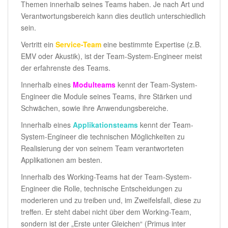
Themen innerhalb seines Teams haben. Je nach Art und
Verantwortungsbereich kann dies deutlich unterschiedlich
sein.
Vertritt ein
Service-Team
eine bestimmte Expertise (z.B.
EMV oder Akustik), ist der Team-System-Engineer meist
der erfahrenste des Teams.
Innerhalb eines
Modulteams
kennt der Team-System-
Engineer die Module seines Teams, ihre Stärken und
Schwächen, sowie ihre Anwendungsbereiche.
Innerhalb eines
Applikationsteams
kennt der Team-
System-Engineer die technischen Möglichkeiten zu
Realisierung der von seinem Team verantworteten
Applikationen am besten.
Innerhalb des Working-Teams hat der Team-System-
Engineer die Rolle, technische Entscheidungen zu
moderieren und zu treiben und, im Zweifelsfall, diese zu
treffen. Er steht dabei nicht über dem Working-Team,
sondern ist der „Erste unter Gleichen“ (Primus inter