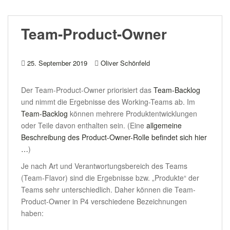
Team-Product-Owner
25. September 2019
Oliver Schönfeld
Der Team-Product-Owner priorisiert das
Team-Backlog
und nimmt die Ergebnisse des Working-Teams ab. Im
Team-Backlog
können mehrere Produktentwicklungen
oder Teile davon enthalten sein. (Eine
allgemeine
Beschreibung des Product-Owner-Rolle befindet sich hier
…
)
Je nach Art und Verantwortungsbereich des Teams
(Team-Flavor) sind die Ergebnisse bzw. „Produkte“ der
Teams sehr unterschiedlich. Daher können die Team-
Product-Owner in P4 verschiedene Bezeichnungen
haben: