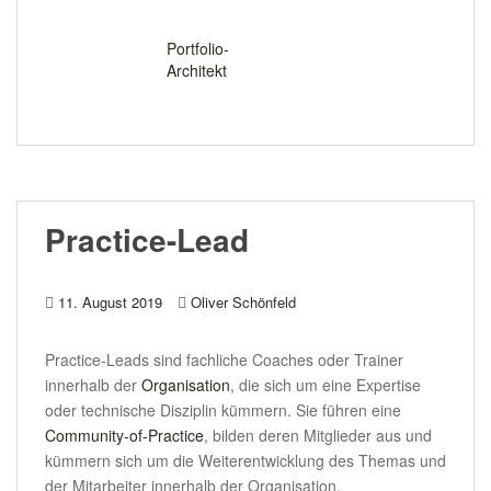
.
Portfolio-
Architekt
Practice-Lead
11. August 2019
Oliver Schönfeld
Practice-Leads sind fachliche Coaches oder Trainer
innerhalb der
Organisation
, die sich um eine Expertise
oder technische Disziplin kümmern. Sie führen eine
Community-of-Practice
, bilden deren Mitglieder aus und
kümmern sich um die Weiterentwicklung des Themas und
der Mitarbeiter innerhalb der Organisation.