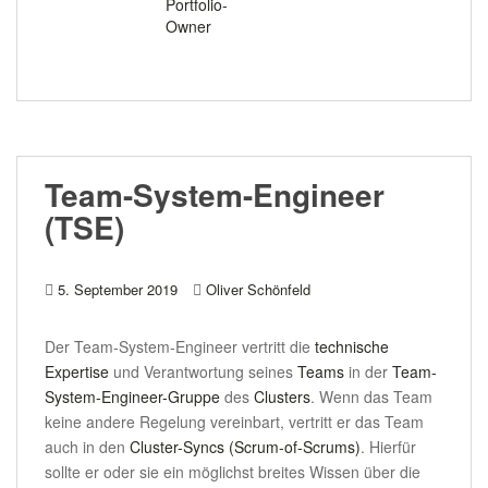
Portfolio-
Owner
Team-System-Engineer
(TSE)
5. September 2019
Oliver Schönfeld
Der Team-System-Engineer vertritt die
technische
Expertise
und Verantwortung seines
Teams
in der
Team-
System-Engineer-Gruppe
des
Clusters
. Wenn das Team
keine andere Regelung vereinbart, vertritt er das Team
auch in den
Cluster-Syncs (Scrum-of-Scrums)
. Hierfür
sollte er oder sie ein möglichst breites Wissen über die