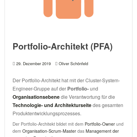
Portfolio-Architekt (PFA)
29. Dezember 2019
Oliver Schönfeld
Der Portfolio-Architekt hat mit der Cluster-System-
Engineer-Gruppe auf der
Portfolio-
und
Organisationsebene
die Verantwortung für die
Technologie- und Architekturseite
des gesamten
Produktentwicklungsprozesses.
Der Portfolio-Architekt bildet mit dem
Portfolio-Owner
und
dem
Organisation-Scrum-Master
das
Management der