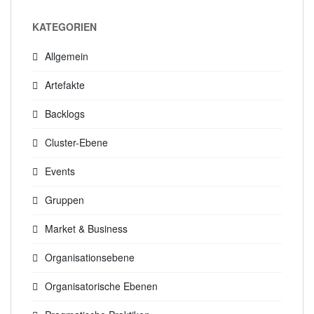
KATEGORIEN
Allgemein
Artefakte
Backlogs
Cluster-Ebene
Events
Gruppen
Market & Business
Organisationsebene
Organisatorische Ebenen