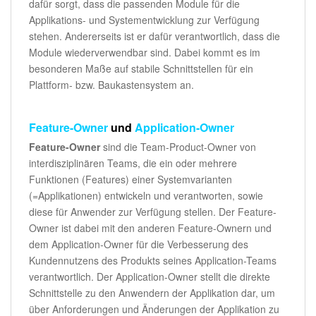
dafür sorgt, dass die passenden Module für die
Applikations- und Systementwicklung zur Verfügung
stehen. Andererseits ist er dafür verantwortlich, dass die
Module wiederverwendbar sind. Dabei kommt es im
besonderen Maße auf stabile Schnittstellen für ein
Plattform- bzw. Baukastensystem an.
Feature-Owner
und
Application-Owner
Feature-Owner
sind die Team-Product-Owner von
interdisziplinären Teams, die ein oder mehrere
Funktionen (Features) einer Systemvarianten
(=Applikationen) entwickeln und verantworten, sowie
diese für Anwender zur Verfügung stellen. Der Feature-
Owner ist dabei mit den anderen Feature-Ownern und
dem Application-Owner für die Verbesserung des
Kundennutzens des Produkts seines Application-Teams
verantwortlich. Der Application-Owner stellt die direkte
Schnittstelle zu den Anwendern der Applikation dar, um
über Anforderungen und Änderungen der Applikation zu