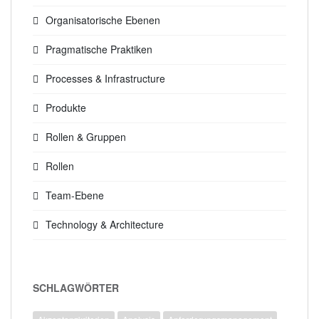
Organisatorische Ebenen
Pragmatische Praktiken
Processes & Infrastructure
Produkte
Rollen & Gruppen
Rollen
Team-Ebene
Technology & Architecture
SCHLAGWÖRTER