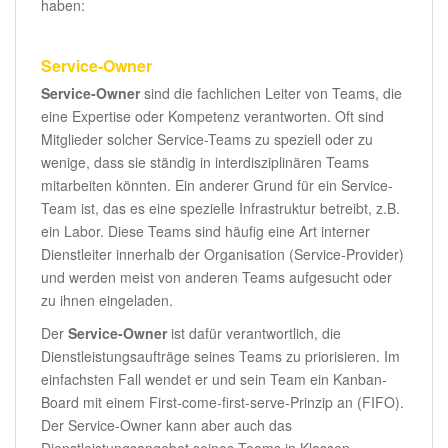
haben:
Service-Owner
Service-Owner
sind die fachlichen Leiter von Teams, die
eine Expertise oder Kompetenz verantworten. Oft sind
Mitglieder solcher Service-Teams zu speziell oder zu
wenige, dass sie ständig in interdisziplinären Teams
mitarbeiten könnten. Ein anderer Grund für ein Service-
Team ist, das es eine spezielle Infrastruktur betreibt, z.B.
ein Labor. Diese Teams sind häufig eine Art interner
Dienstleiter innerhalb der Organisation (Service-Provider)
und werden meist von anderen Teams aufgesucht oder
zu ihnen eingeladen.
Der
Service-Owner
ist dafür verantwortlich, die
Dienstleistungsaufträge seines Teams zu priorisieren. Im
einfachsten Fall wendet er und sein Team ein Kanban-
Board mit einem First-come-first-serve-Prinzip an (FIFO).
Der Service-Owner kann aber auch das
Dienstleistungsangebot seines Teams in Klassen