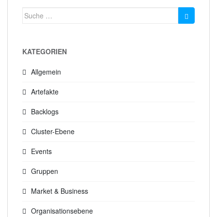
Suche
nach:
KATEGORIEN
Allgemein
Artefakte
Backlogs
Cluster-Ebene
Events
Gruppen
Market & Business
Organisationsebene