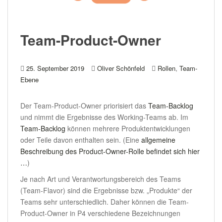
Team-Product-Owner
,
25. September 2019
Oliver Schönfeld
Rollen
Team-
Ebene
Der Team-Product-Owner priorisiert das
Team-Backlog
und nimmt die Ergebnisse des Working-Teams ab. Im
Team-Backlog
können mehrere Produktentwicklungen
oder Teile davon enthalten sein. (Eine
allgemeine
Beschreibung des Product-Owner-Rolle befindet sich hier
…
)
Je nach Art und Verantwortungsbereich des Teams
(Team-Flavor) sind die Ergebnisse bzw. „Produkte“ der
Teams sehr unterschiedlich. Daher können die Team-
Product-Owner in P4 verschiedene Bezeichnungen