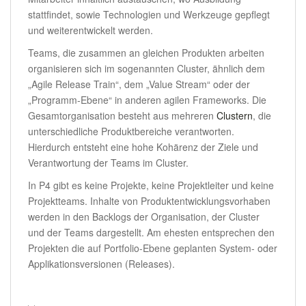
stattfindet, sowie Technologien und Werkzeuge gepflegt
und weiterentwickelt werden.
Teams, die zusammen an gleichen Produkten arbeiten
organisieren sich im sogenannten Cluster, ähnlich dem
„Agile Release Train“, dem „Value Stream“ oder der
„Programm-Ebene“ in anderen agilen Frameworks. Die
Gesamtorganisation besteht aus mehreren
Clustern
, die
unterschiedliche Produktbereiche verantworten.
Hierdurch entsteht eine hohe Kohärenz der Ziele und
Verantwortung der Teams im Cluster.
In P4 gibt es keine Projekte, keine Projektleiter und keine
Projektteams. Inhalte von Produktentwicklungsvorhaben
werden in den Backlogs der Organisation, der Cluster
und der Teams dargestellt. Am ehesten entsprechen den
Projekten die auf Portfolio-Ebene geplanten System- oder
Applikationsversionen (Releases).
.