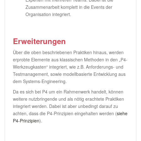
Zusammenarbeit komplett in die Events der
Organisation integriert.
Erweiterungen
Über die oben beschriebenen Praktiken hinaus, werden
erprobte Elemente aus klassischen Methoden in den „P4-
Werkzeugkasten“ integriert, wie z.B. Anforderungs- und
Testmanagement, sowie modellbasierte Entwicklung aus
dem Systems-Engineering.
Da es sich bei P4 um ein Rahmenwerk handelt, können
weitere nutzbringende und als nötig erachtete Praktiken
integriert werden. Dabei ist aber unbedingt darauf zu
achten, dass die P4-Prinzipien eingehalten werden (
siehe
P4-Prinzipien
).