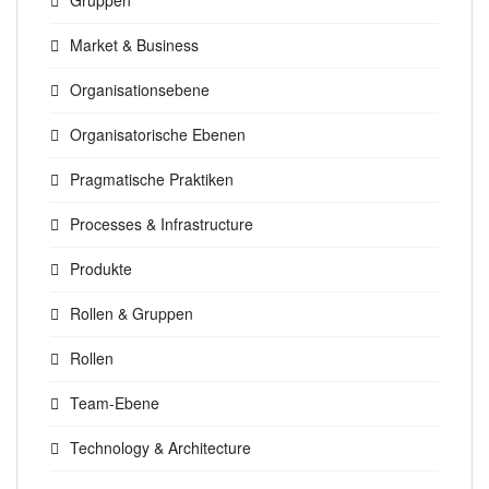
Gruppen
Market & Business
Organisationsebene
Organisatorische Ebenen
Pragmatische Praktiken
Processes & Infrastructure
Produkte
Rollen & Gruppen
Rollen
Team-Ebene
Technology & Architecture