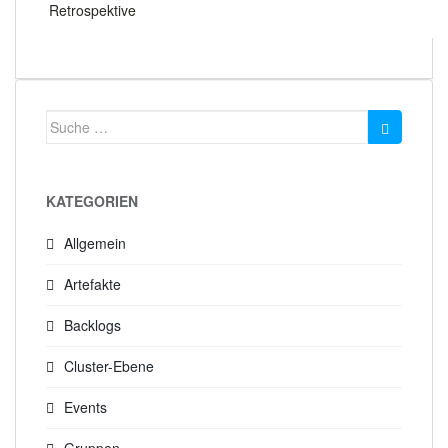
Retrospektive
Suche
nach:
KATEGORIEN
Allgemein
Artefakte
Backlogs
Cluster-Ebene
Events