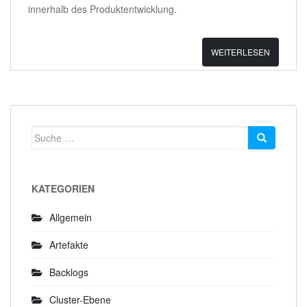
innerhalb des Produktentwicklung.
WEITERLESEN
Suche
nach:
KATEGORIEN
Allgemein
Artefakte
Backlogs
Cluster-Ebene