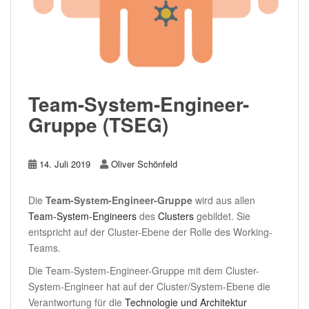
Team-System-Engineer-
Gruppe (TSEG)
14. Juli 2019
Oliver Schönfeld
Die
Team-System-Engineer-Gruppe
wird aus allen
Team-System-Engineers
des
Clusters
gebildet. Sie
entspricht auf der Cluster-Ebene der Rolle des Working-
Teams.
Die Team-System-Engineer-Gruppe mit dem Cluster-
System-Engineer hat auf der Cluster/System-Ebene die
Verantwortung für die
Technologie und Architektur