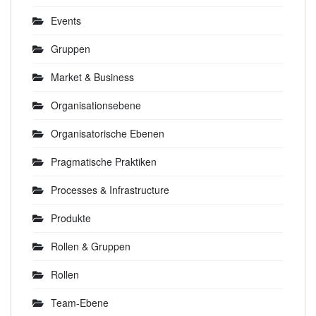
Events
Gruppen
Market & Business
Organisationsebene
Organisatorische Ebenen
Pragmatische Praktiken
Processes & Infrastructure
Produkte
Rollen & Gruppen
Rollen
Team-Ebene