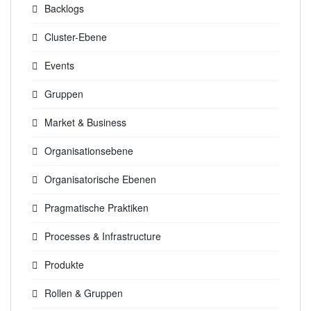
Backlogs
Cluster-Ebene
Events
Gruppen
Market & Business
Organisationsebene
Organisatorische Ebenen
Pragmatische Praktiken
Processes & Infrastructure
Produkte
Rollen & Gruppen