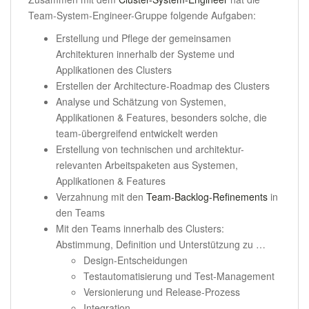
Team-System-Engineer-Gruppe folgende Aufgaben:
Erstellung und Pflege der gemeinsamen
Architekturen innerhalb der Systeme und
Applikationen des Clusters
Erstellen der Architecture-Roadmap des Clusters
Analyse und Schätzung von Systemen,
Applikationen & Features, besonders solche, die
team-übergreifend entwickelt werden
Erstellung von technischen und architektur-
relevanten Arbeitspaketen aus Systemen,
Applikationen & Features
Verzahnung mit den
Team-Backlog-Refinements
in
den Teams
Mit den Teams innerhalb des Clusters:
Abstimmung, Definition und Unterstützung zu …
Design-Entscheidungen
Testautomatisierung und Test-Management
Versionierung und Release-Prozess
Integration