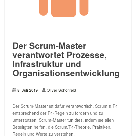
Der Scrum-Master
verantwortet Prozesse,
Infrastruktur und
Organisationsentwicklung
8. Juli 2019
Oliver Schönfeld
Der Scrum-Master ist dafür verantwortlich, Scrum & P4
entsprechend der P4-Regeln zu fördern und zu
unterstützen. Scrum-Master tun dies, indem sie allen
Beteiligten helfen, die Scrum/P4-Theorie, Praktiken,
Regeln und Werte zu verstehen.