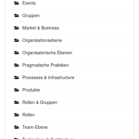
Events
Gruppen
Market & Business
Organisationsebene
Organisatorische Ebenen
Pragmatische Praktiken
Processes & Infrastructure
Produkte
Rollen & Gruppen
Rollen
Team-Ebene