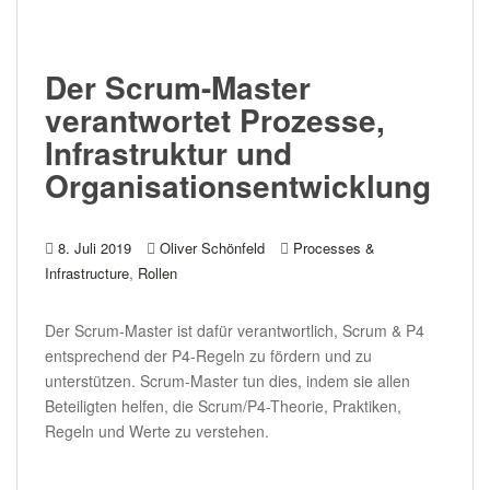
Der Scrum-Master
verantwortet Prozesse,
Infrastruktur und
Organisationsentwicklung
8. Juli 2019
Oliver Schönfeld
Processes &
,
Infrastructure
Rollen
Der Scrum-Master ist dafür verantwortlich, Scrum & P4
entsprechend der P4-Regeln zu fördern und zu
unterstützen. Scrum-Master tun dies, indem sie allen
Beteiligten helfen, die Scrum/P4-Theorie, Praktiken,
Regeln und Werte zu verstehen.