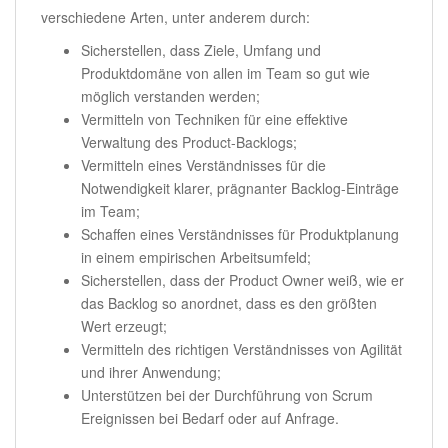
verschiedene Arten, unter anderem durch:
Sicherstellen, dass Ziele, Umfang und
Produktdomäne von allen im Team so gut wie
möglich verstanden werden;
Vermitteln von Techniken für eine effektive
Verwaltung des Product-Backlogs;
Vermitteln eines Verständnisses für die
Notwendigkeit klarer, prägnanter Backlog-Einträge
im Team;
Schaffen eines Verständnisses für Produktplanung
in einem empirischen Arbeitsumfeld;
Sicherstellen, dass der Product Owner weiß, wie er
das Backlog so anordnet, dass es den größten
Wert erzeugt;
Vermitteln des richtigen Verständnisses von Agilität
und ihrer Anwendung;
Unterstützen bei der Durchführung von Scrum
Ereignissen bei Bedarf oder auf Anfrage.