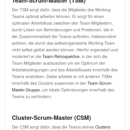
Team-Scrum-Master (TSM)
Der TSM sorgt dafür, dass die Mitglieder des Working-
Teams optimal arbeiten können. Er sorgt für einen
optimalen Arbeitsfluss zwischen den Team-Mitgliedern,
durch Lösen von Behinderungen und Problemen, die in
der Zusammenarbeit der Teams auftreten, insbesondere
solchen, die durch das selbstorganisierte Working-Team
nicht selbst gelöst werden können. Hierfür organisiert und
moderiert er die
Team-Retrospektive
, in der sich die
Team-Mitglieder austauschen um ein Optimum der
Arbeitsbedingungen und des Arbeitsflusses innerhalb des
Teams anstreben. Dabei arbeitet er mit anderen TSMs
innerhalb des Clusters zusammen in der
Team-Scrum-
Master-Gruppe
, um lokale Optimierungen innerhalb des
Teams zu verhindern.
Cluster-Scrum-Master (CSM)
Der CSM sorgt dafür, dass die Teams seines
Clusters