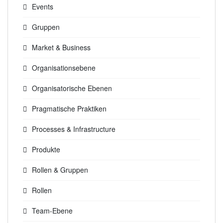
Events
Gruppen
Market & Business
Organisationsebene
Organisatorische Ebenen
Pragmatische Praktiken
Processes & Infrastructure
Produkte
Rollen & Gruppen
Rollen
Team-Ebene