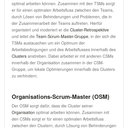
optimal arbeiten können. Zusammen mit den TSMs sorgt
er für einen optimalen Arbeitsfluss zwischen den Teams,
durch Lösen von Behinderungen und Problemen, die in
der Zusammenarbeit der Teams auftreten. Hierfür
organisiert und moderiert er die
Cluster-Retrospektive
und leitet die
Team-Scrum-Master-Gruppe
, in der sich die
TSMs austauschen um ein Optimum der
Arbeitsbedingungen und des Arbeitsflusses innerhalb des
Clusters
anstreben. Dabei arbeitet er mit anderen CSMs
innerhalb der Organisation zusammen in der CSM-
Gruppe, um lokale Optimierungen innerhalb des Clusters
zu verhindern.
Organisations-Scrum-Master (OSM)
Der OSM sorgt dafür, dass die Cluster seiner
Organisation
optimal arbeiten können. Zusammen mit
den CSMs sorgt er für einen optimalen Arbeitsfluss
zwischen den Clustern, durch Lösung von Behinderungen