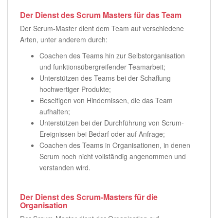
Der Dienst des Scrum Masters für das Team
Der Scrum-Master dient dem Team auf verschiedene
Arten, unter anderem durch:
Coachen des Teams hin zur Selbstorganisation
und funktionsübergreifender Teamarbeit;
Unterstützen des Teams bei der Schaffung
hochwertiger Produkte;
Beseitigen von Hindernissen, die das Team
aufhalten;
Unterstützen bei der Durchführung von Scrum-
Ereignissen bei Bedarf oder auf Anfrage;
Coachen des Teams in Organisationen, in denen
Scrum noch nicht vollständig angenommen und
verstanden wird.
Der Dienst des Scrum-Masters für die
Organisation