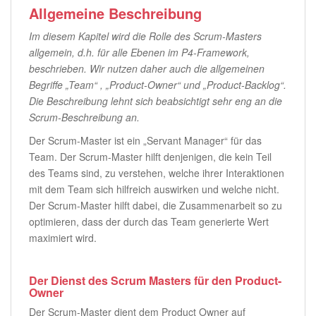
Allgemeine Beschreibung
Im diesem Kapitel wird die Rolle des Scrum-Masters
allgemein, d.h. für alle Ebenen im P4-Framework,
beschrieben. Wir nutzen daher auch die allgemeinen
Begriffe „Team“ , „Product-Owner“ und „Product-Backlog“.
Die Beschreibung lehnt sich beabsichtigt sehr eng an die
Scrum-Beschreibung an.
Der Scrum-Master ist ein „Servant Manager“ für das
Team. Der Scrum-Master hilft denjenigen, die kein Teil
des Teams sind, zu verstehen, welche ihrer Interaktionen
mit dem Team sich hilfreich auswirken und welche nicht.
Der Scrum-Master hilft dabei, die Zusammenarbeit so zu
optimieren, dass der durch das Team generierte Wert
maximiert wird.
Der Dienst des Scrum Masters für den Product-
Owner
Der Scrum-Master dient dem Product Owner auf