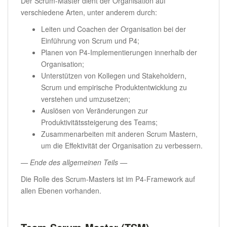
Der Scrum-Master dient der Organisation auf
verschiedene Arten, unter anderem durch:
Leiten und Coachen der Organisation bei der
Einführung von Scrum und P4;
Planen von P4-Implementierungen innerhalb der
Organisation;
Unterstützen von Kollegen und Stakeholdern,
Scrum und empirische Produktentwicklung zu
verstehen und umzusetzen;
Auslösen von Veränderungen zur
Produktivitätssteigerung des Teams;
Zusammenarbeiten mit anderen Scrum Mastern,
um die Effektivität der Organisation zu verbessern.
— Ende des allgemeinen Teils —
Die Rolle des Scrum-Masters ist im P4-Framework auf
allen Ebenen vorhanden.