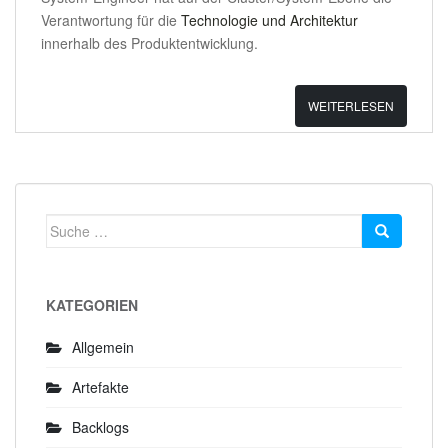
Verantwortung für die
Technologie und Architektur
innerhalb des Produktentwicklung.
WEITERLESEN
Suche
nach:
KATEGORIEN
Allgemein
Artefakte
Backlogs