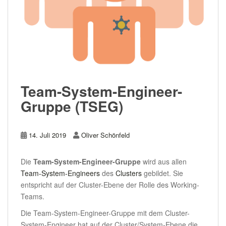
Team-System-Engineer-
Gruppe (TSEG)
14. Juli 2019
Oliver Schönfeld
Die
Team-System-Engineer-Gruppe
wird aus allen
Team-System-Engineers
des
Clusters
gebildet. Sie
entspricht auf der Cluster-Ebene der Rolle des Working-
Teams.
Die Team-System-Engineer-Gruppe mit dem Cluster-
System-Engineer hat auf der Cluster/System-Ebene die