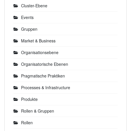
Cluster-Ebene
Events
Gruppen
Market & Business
Organisationsebene
Organisatorische Ebenen
Pragmatische Praktiken
Processes & Infrastructure
Produkte
Rollen & Gruppen
Rollen