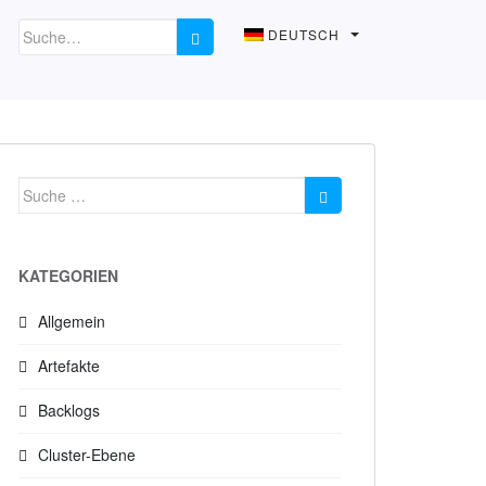
DEUTSCH
Suche
nach:
KATEGORIEN
Allgemein
Artefakte
Backlogs
Cluster-Ebene