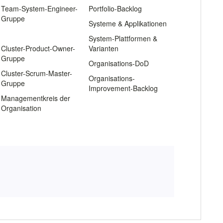
Team-System-Engineer-
Portfolio-Backlog
Gruppe
Systeme & Applikationen
.
System-Plattformen &
Cluster-Product-Owner-
Varianten
Gruppe
Organisations-DoD
Cluster-Scrum-Master-
Organisations-
Gruppe
Improvement-Backlog
Managementkreis der
Organisation