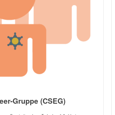
neer-Gruppe (CSEG)