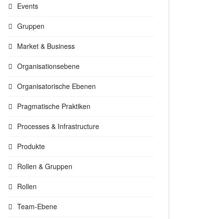
Events
Gruppen
Market & Business
Organisationsebene
Organisatorische Ebenen
Pragmatische Praktiken
Processes & Infrastructure
Produkte
Rollen & Gruppen
Rollen
Team-Ebene