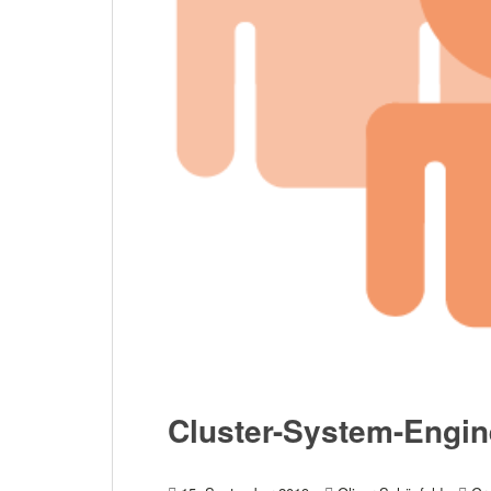
Cluster-System-Engi