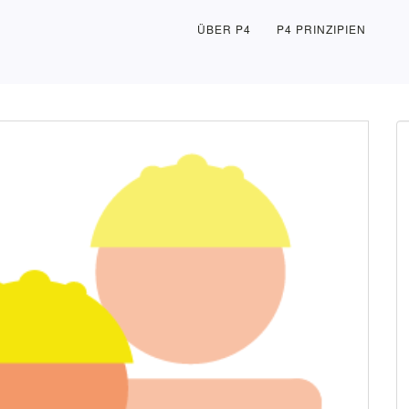
ÜBER P4
P4 PRINZIPIEN