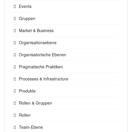
Events
Gruppen
Market & Business
Organisationsebene
Organisatorische Ebenen
Pragmatische Praktiken
Processes & Infrastructure
Produkte
Rollen & Gruppen
Rollen
Team-Ebene