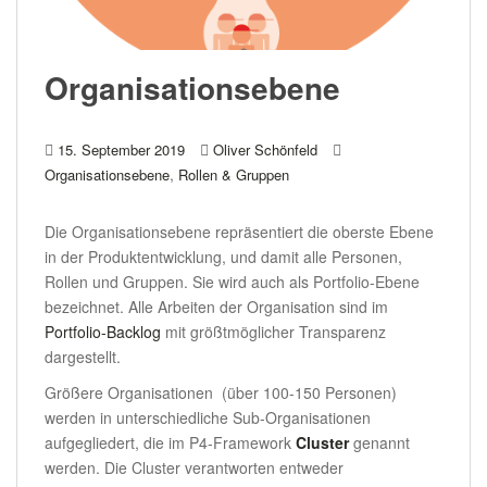
Organisationsebene
15. September 2019
Oliver Schönfeld
,
Organisationsebene
Rollen & Gruppen
Die Organisationsebene repräsentiert die oberste Ebene
in der Produktentwicklung, und damit alle Personen,
Rollen und Gruppen. Sie wird auch als Portfolio-Ebene
bezeichnet. Alle Arbeiten der Organisation sind im
Portfolio-Backlog
mit größtmöglicher Transparenz
dargestellt.
Größere Organisationen (über 100-150 Personen)
werden in unterschiedliche Sub-Organisationen
aufgegliedert, die im P4-Framework
Cluster
genannt
werden. Die Cluster verantworten entweder