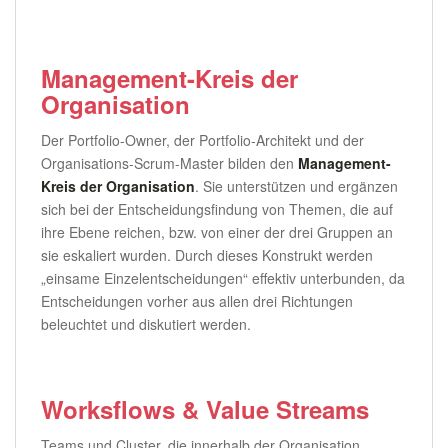
Management-Kreis der
Organisation
Der Portfolio-Owner, der Portfolio-Architekt und der
Organisations-Scrum-Master bilden den
Management-
Kreis der Organisation
. Sie unterstützen und ergänzen
sich bei der Entscheidungsfindung von Themen, die auf
ihre Ebene reichen, bzw. von einer der drei Gruppen an
sie eskaliert wurden. Durch dieses Konstrukt werden
„einsame Einzelentscheidungen“ effektiv unterbunden, da
Entscheidungen vorher aus allen drei Richtungen
beleuchtet und diskutiert werden.
Worksflows & Value Streams
Teams und Cluster, die innerhalb der Organisation