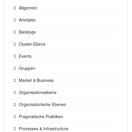
Allgemein
Artefakte
Backlogs
Cluster-Ebene
Events
Gruppen
Market & Business
Organisationsebene
Organisatorische Ebenen
Pragmatische Praktiken
Processes & Infrastructure