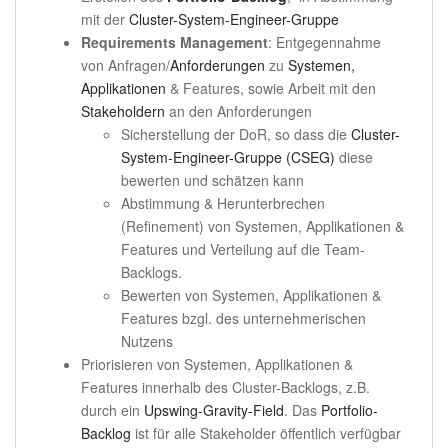
mit der
Cluster-System-Engineer-Gruppe
Requirements Management
: Entgegennahme
von Anfragen/
Anforderungen
zu
Systemen,
Applikationen
& Features, sowie Arbeit mit den
Stakeholdern
an den Anforderungen
Sicherstellung der DoR, so dass die
Cluster-
System-Engineer-Gruppe (CSEG)
diese
bewerten und schätzen kann
Abstimmung & Herunterbrechen
(Refinement) von Systemen, Applikationen &
Features und Verteilung auf die Team-
Backlogs.
Bewerten von Systemen, Applikationen &
Features bzgl. des unternehmerischen
Nutzens
Priorisieren von Systemen, Applikationen &
Features innerhalb des Cluster-Backlogs, z.B.
durch ein
Upswing-Gravity-Field
. Das
Portfolio-
Backlog
ist für alle Stakeholder öffentlich verfügbar