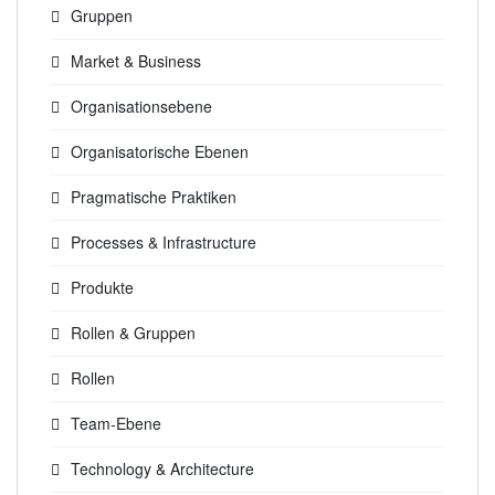
Gruppen
Market & Business
Organisationsebene
Organisatorische Ebenen
Pragmatische Praktiken
Processes & Infrastructure
Produkte
Rollen & Gruppen
Rollen
Team-Ebene
Technology & Architecture