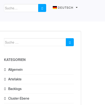
DEUTSCH
Suche
nach:
KATEGORIEN
Allgemein
Artefakte
Backlogs
Cluster-Ebene