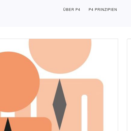
ÜBER P4
P4 PRINZIPIEN