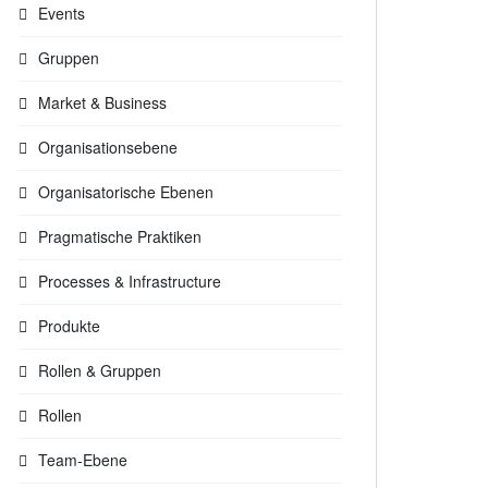
Events
Gruppen
Market & Business
Organisationsebene
Organisatorische Ebenen
Pragmatische Praktiken
Processes & Infrastructure
Produkte
Rollen & Gruppen
Rollen
Team-Ebene