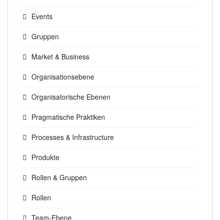
Events
Gruppen
Market & Business
Organisationsebene
Organisatorische Ebenen
Pragmatische Praktiken
Processes & Infrastructure
Produkte
Rollen & Gruppen
Rollen
Team-Ebene