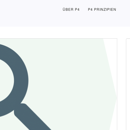
ÜBER P4
P4 PRINZIPIEN