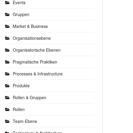
Events
Gruppen
Market & Business
Organisationsebene
Organisatorische Ebenen
Pragmatische Praktiken
Processes & Infrastructure
Produkte
Rollen & Gruppen
Rollen
Team-Ebene